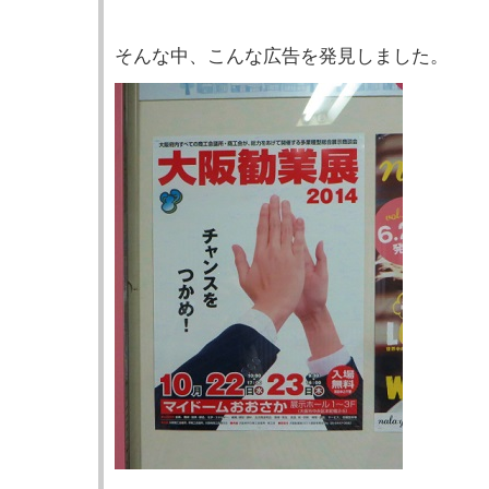
そんな中、こんな広告を発見しました。