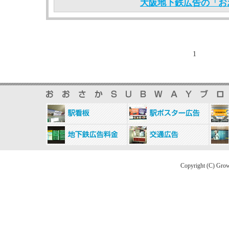
大阪地下鉄広告の「おお
1
Copyright (C) Grow