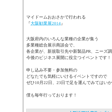
マイドームおおさかで行われる
『
大阪勧業展2014
』
大阪府内のいろんな業種の企業が集う
多業種総合展示商談会で、
各企業が、新規取引先や新製品PR、ニーズ
今後のビジネス展開に役立つイベントです！
申し込み不要・参加無料の
どなたでも気軽にいけるイベントですので
ぜひ10月22日、23日で足を運んでみてはい
僕も毎年行っております！