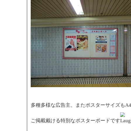
多種多様な広告主、またポスターサイズもA
ご掲載戴ける特別なポスターボードです