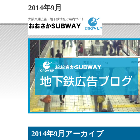
2014年9月
2014年9月アーカイブ